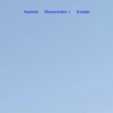
Startseite
Mannschaften
Kontakt