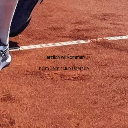
Herzlich willkommen
beim Tennisclub Übersee