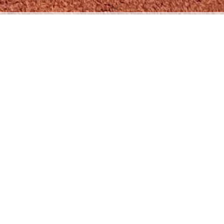
KONTAKT